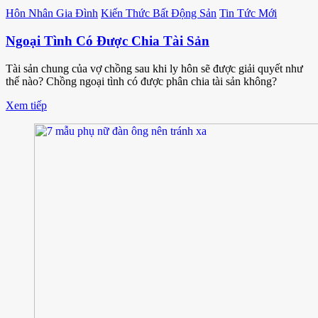
Hôn Nhân Gia Đình
Kiến Thức Bất Động Sản
Tin Tức Mới
Ngoại Tình Có Được Chia Tài Sản
Tài sản chung của vợ chồng sau khi ly hôn sẽ được giải quyết như
thế nào? Chồng ngoại tình có được phân chia tài sản không?
Xem tiếp