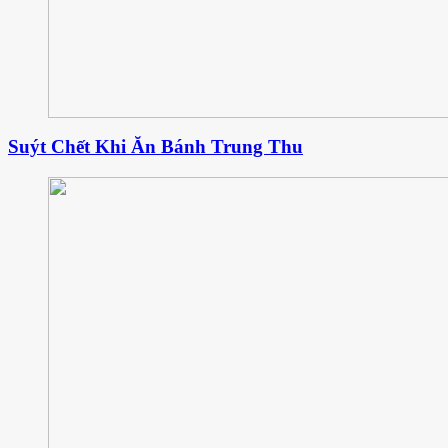
Suýt Chết Khi Ăn Bánh Trung Thu