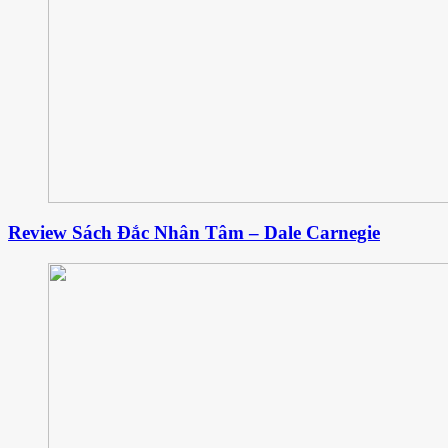
Review Sách Đắc Nhân Tâm – Dale Carnegie