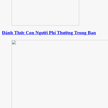
Đánh Thức Con Người Phi Thường Trong Bạn