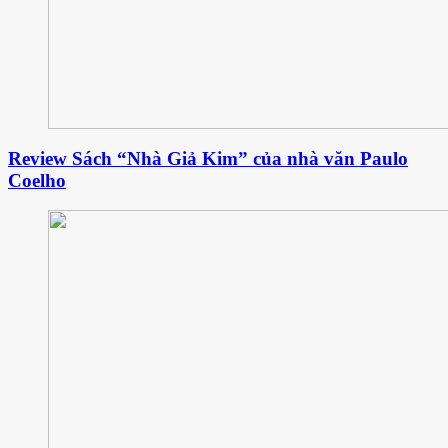
Review Sách “Nhà Giả Kim” của nhà văn Paulo
Coelho